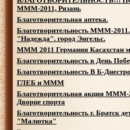
БЛАГОТВОРИТЕЛЬНОСТЬ!!! 
МММ-2011, Рязань
Благотворительная аптека.
Благотворительность МММ-2011.
"Надежда". город Энгельс.
MMM 2011 Германия Касахстан м
Благотворительность в День Поб
Благотворительность В Б-Днестр
ГЛЕБ и МММ
Благотворительная акция МММ-2
Дворце спорта
Благотворительность г. Братск де
"Малютка"