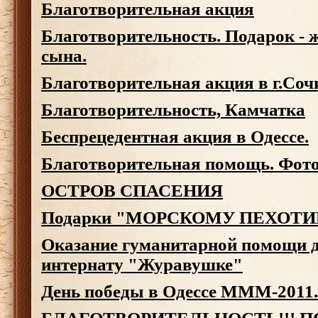
Благотворительная акция
Благотворительность. Подарок - 
сына.
Благотворительная акция в г.Со
Благотворительность, Камчатка
Беспрецедентная акция в Одессе.
Благотворительная помощь. Фотоо
ОСТРОВ СПАСЕНИЯ
Подарки "МОРСКОМУ ПЕХОТ
Оказание гуманитарной помощи д
интернату "Журавушке"
День победы в Одессе МММ-2011.