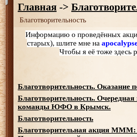
Главная
->
Благотворите
Благотворительность
Информацию о проведённых акция
старых), шлите мне на
apocalyp
Чтобы я её тоже здесь 
Благотворительность. Оказание 
Благотворительность. Очередная
команды ЮФО в Крымск.
Благотворительность
Благотворительная акция МММ: 