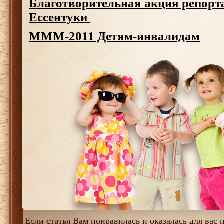
Благотворительная акция репорт
Ессентуки
МММ-2011 Детям-инвалидам
Если статья Вам понравилась и оказалась для вас п