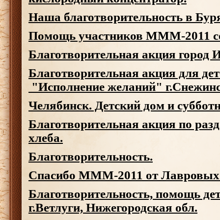
Наша благотворительность в Бур
Помощь участников МММ-2011 с
Благотворительная акция город 
Благотворительная акция для дет
"Исполнение желаний" г.Снежин
Челябинск. Детский дом и субботн
Благотворительная акция по разд
хлеба.
Благотворительность.
Спасибо МММ-2011 от Лавровых
Благотворительность, помощь дет
г.Ветлуги, Нижегородская обл.