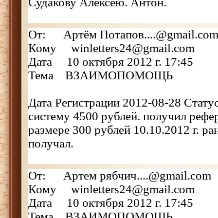
Судакову Алексею. Антон.
От: Артём Потапов....@gmail.co
Кому winletters24@gmail.com
Дата 10 октября 2012 г. 17:45
Тема ВЗАИМОПОМОЩЬ
Дата Регистрации 2012-08-28 Стату
систему 4500 рублей. получил рефе
размере 300 рублей 10.10.2012 г. р
получал.
От: Артем рябчич....@gmail.com
Кому winletters24@gmail.com
Дата 10 октября 2012 г. 17:45
Тема ВЗАИМОПОМОЩЬ