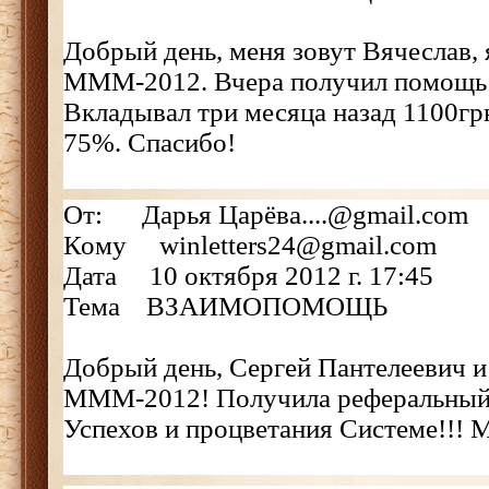
Добрый день, меня зовут Вячеслав, 
МММ-2012. Вчера получил помощь в
Вкладывал три месяца назад 1100грн
75%. Спасибо!
От: Дарья Царёва....@gmail.com
Кому winletters24@gmail.com
Дата 10 октября 2012 г. 17:45
Тема ВЗАИМОПОМОЩЬ
Добрый день, Сергей Пантелеевич и
МММ-2012! Получила реферальный 
Успехов и процветания Системе!!!