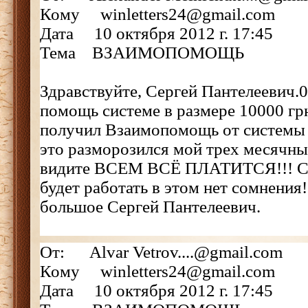
Кому winletters24@gmail.com
Дата 10 октября 2012 г. 17:45
Тема ВЗАИМОПОМОЩЬ
Здравствуйте, Сергей Пантелеевич.0
помощь системе в размере 10000 грн
получил Взаимопомощь от системы в
это разморозился мой трех месячный
видите ВСЕМ ВСЁ ПЛАТИТСЯ!!! Си
будет работать в этом нет сомнения
большое Сергей Пантелеевич.
От: Alvar Vetrov....@gmail.com
Кому winletters24@gmail.com
Дата 10 октября 2012 г. 17:45