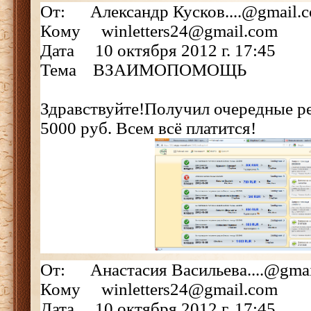
От: Александр Кусков....@gmail.
Кому winletters24@gmail.com
Дата 10 октября 2012 г. 17:45
Тема ВЗАИМОПОМОЩЬ
Здравствуйте!Получил очередные р
5000 руб. Всем всё платится!
От: Анастасия Васильева....@gma
Кому winletters24@gmail.com
Дата 10 октября 2012 г. 17:45