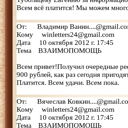
Всем всё платится! Мы можем мног
От: Владимир Ванин....@gmail.c
Кому winletters24@gmail.com
Дата 10 октября 2012 г. 17:45
Тема ВЗАИМОПОМОЩЬ
Всем привет!Получил очередные ре
900 рублей, как раз сегодня пригодя
Платится. Всем удачи. Всем пока.
От: Вячеслав Ковкин....@gmail.c
Кому winletters24@gmail.com
Дата 10 октября 2012 г. 17:45
Тема ВЗАИМОПОМОЩЬ