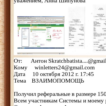
уважением, Анна Шипунова
От: Антон Skratchbatista....@gmai
Кому winletters24@gmail.com
Дата 10 октября 2012 г. 17:45
Тема ВЗАИМОПОМОЩЬ
Получил реферальные в размере 150
Всем участникам Системы и моему