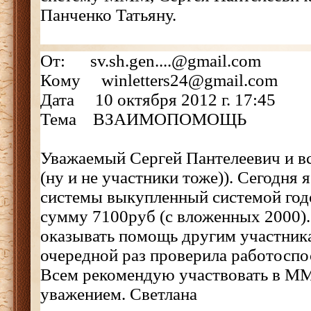
Панченко Татьяну.
От: sv.sh.gen....@gmail.com
Кому winletters24@gmail.com
Дата 10 октября 2012 г. 17:45
Тема ВЗАИМОПОМОЩЬ
Уважаемый Сергей Пантелеевич и 
(ну и не участники тоже)). Сегодня
системы выкупленный системой год
сумму 7100руб (с вложенных 2000)
оказывать помощь другим участника
очередной раз проверила работоспо
Всем рекомендую участвовать в М
уважением. Светлана