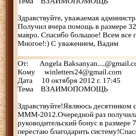
Тема ВЗАИМОПОМОЩЬ
Здравствуйте, уважаемая админис
Получил вчера помощь в размере 320
мавро. Спасибо большое! Всем все
Многое!:) С уважением, Вадим
От: Angela Baksanyan....@gmail.
Кому winletters24@gmail.com
Дата 10 октября 2012 г. 17:45
Тема ВЗАИМОПОМОЩЬ
Здравствуйте!Являюсь десятником 
МММ-2012.Очередной раз получил
руководительский бонус в размере 
перестаю благодарить систему!Спас