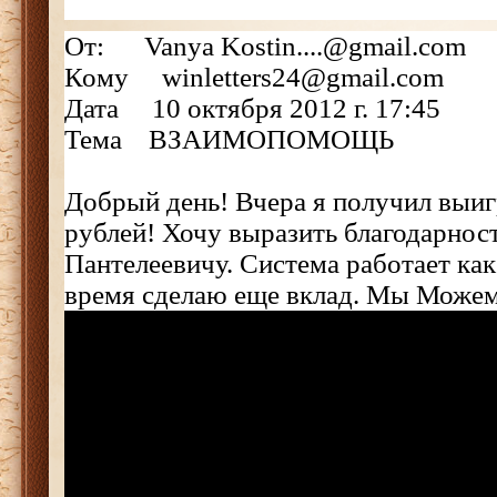
От: Vanya Kostin....@gmail.com
Кому winletters24@gmail.com
Дата 10 октября 2012 г. 17:45
Тема ВЗАИМОПОМОЩЬ
Добрый день! Вчера я получил выи
рублей! Хочу выразить благодарнос
Пантелеевичу. Система работает ка
время сделаю еще вклад. Мы Можем