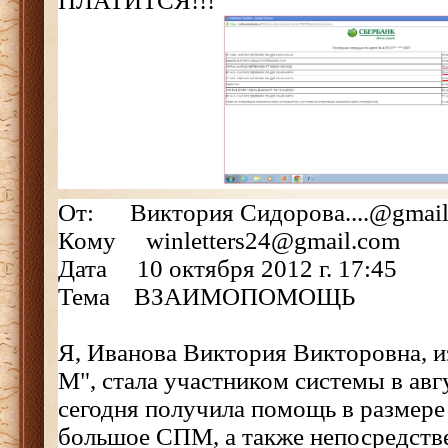
ПЛАТИТСЯ!!!
От: Виктория Сидорова....@gmail
Кому winletters24@gmail.com
Дата 10 октября 2012 г. 17:45
Тема ВЗАИМОПОМОЩЬ
Я, Иванова Виктория Викторовна, и
М", стала участником системы в авгу
сегодня получила помощь в размере
большое СПМ, а также непосредст