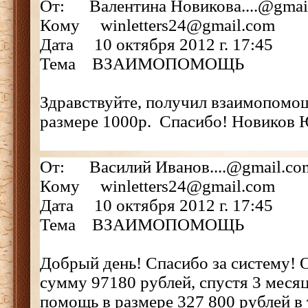
От: Валентина Новикова....@gmai
Кому winletters24@gmail.com
Дата 10 октября 2012 г. 17:45
Тема ВЗАИМОПОМОЩЬ
Здравствуйте, получил взаимопомо
размере 1000р. Спасибо! Новиков
От: Василий Иванов....@gmail.co
Кому winletters24@gmail.com
Дата 10 октября 2012 г. 17:45
Тема ВЗАИМОПОМОЩЬ
Добрый день! Спасибо за систему! 
сумму 97180 рублей, спустя 3 меся
помощь в размере 327 800 рублей в 