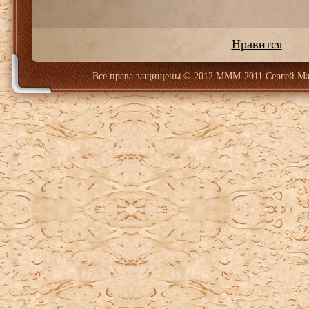
Нравится
Все права защищены
© 2012 МММ-2011 Сергей Ма