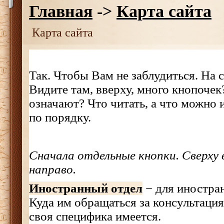
Главная
->
Карта сайта
Карта сайта
Так. Чтобы Вам не заблудиться. На са
Видите там, вверху, много кнопочек
означают? Что читать, а что можно
по порядку.
Сначала отдельные кнопки. Сверху 
направо.
Иностранный отдел
− для иностран
Куда им обращаться за консультация
своя специфика имеется.