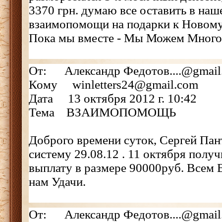
3370 грн. думаю все оставить в наш
взаимопомощи на подарки к Новому 
Пока мы вместе - Мы Можем Много
От: Александр Федотов....@gmail
Кому winletters24@gmail.com
Дата 13 октября 2012 г. 10:42
Тема ВЗАИМОПОМОЩЬ
Доброго времени суток, Сергей Пан
систему 29.08.12 . 11 октября полу
выплату в размере 90000руб. Всем 
нам Удачи.
От: Александр Федотов....@gmail