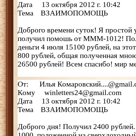
Дата 13 октября 2012 г. 10:42
Тема ВЗАИМОПОМОЩЬ
Доброго времени суток! Я простой 
получил помошь от МММ-1012! По
деньги 4 июля 15100 рублей, на это
800 рублей, общая полученная мно
26500 рублей! Всем спасибо! мир ме
От: Илья Комаровский....@gmail.
Кому winletters24@gmail.com
Дата 13 октября 2012 г. 10:42
Тема ВЗАИМОПОМОЩЬ
Доброго дня! Получил 2400 рублей.
1000, положенной на сверхдоходный