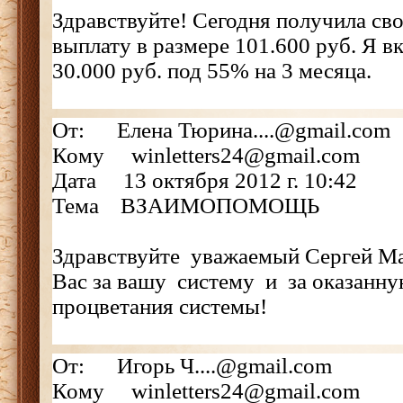
Здравствуйте! Сегодня получила с
выплату в размере 101.600 руб. Я в
30.000 руб. под 55% на 3 месяца.
От: Елена Тюрина....@gmail.com
Кому winletters24@gmail.com
Дата 13 октября 2012 г. 10:42
Тема ВЗАИМОПОМОЩЬ
Здравствуйте уважаемый Сергей М
Вас за вашу систему и за оказан
процветания системы!
От: Игорь Ч....@gmail.com
Кому winletters24@gmail.com