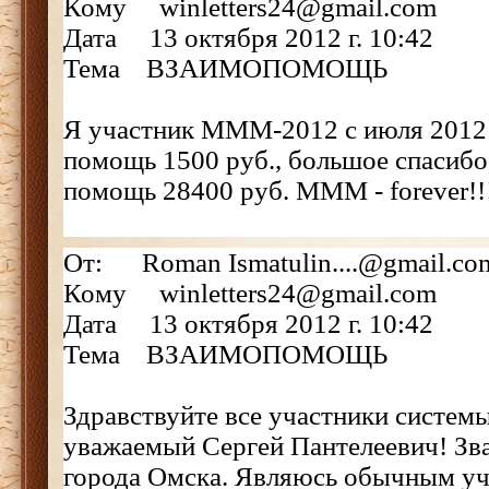
Кому winletters24@gmail.com
Дата 13 октября 2012 г. 10:42
Тема ВЗАИМОПОМОЩЬ
Я участник МММ-2012 с июля 2012 
помощь 1500 руб., большое спасибо
помощь 28400 руб. MMM - forever!!
От: Roman Ismatulin....@gmail.co
Кому winletters24@gmail.com
Дата 13 октября 2012 г. 10:42
Тема ВЗАИМОПОМОЩЬ
Здравствуйте все участники систе
уважаемый Сергей Пантелеевич! Зва
города Омска. Являюсь обычным у