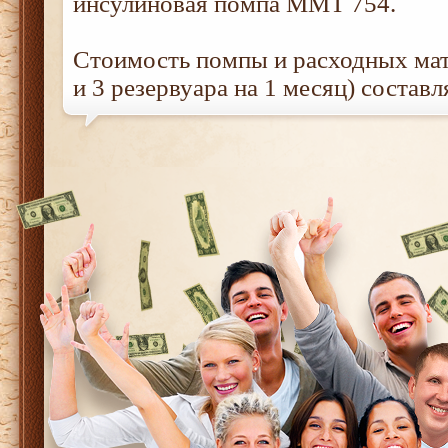
инсулиновая помпа ММТ 754.
Стоимость помпы и расходных мат
и 3 резервуара на 1 месяц) составл