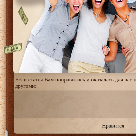
Если статья Вам понравилась и оказалась для вас п
другими:
Нравится