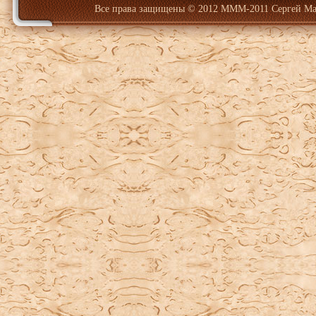
Все права защищены
© 2012 МММ-2011 Сергей Ма