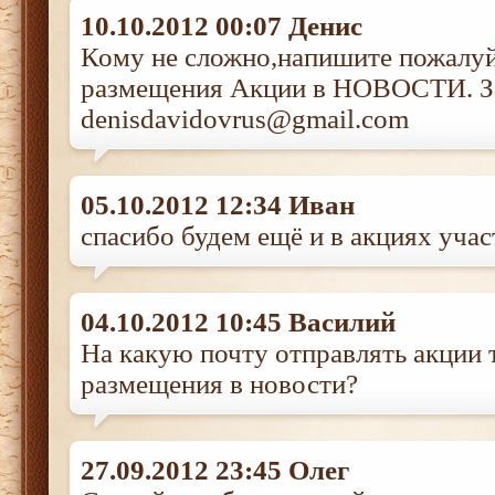
10.10.2012 00:07 Денис
Кому не сложно,напишите пожалуй
размещения Акции в НОВОСТИ. За
denisdavidovrus@gmail.com
05.10.2012 12:34 Иван
спасибо будем ещё и в акциях учас
04.10.2012 10:45 Василий
На какую почту отправлять акции 
размещения в новости?
27.09.2012 23:45 Олег