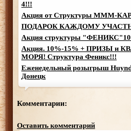
4!!!
Акция от Структуры МММ-КА
ПОДАРОК КАЖДОМУ УЧАСТН
Акция структуры "ФЕНИКС"10
Акция. 10%-15% + ПРИЗЫ и КВ
МОРЯ! Структура Феникс!!!
Еженедельный розыгрыш Huyndai
Донецк
Комментарии:
Оставить комментарий