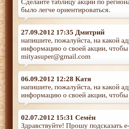
Сделайте таблицу акций по регион
было легче ориентироваться.
27.09.2012 17:35 Дмитрий
напишите, пожалуйста, на какой ад
информацию о своей акции, чтобы 
mityasuper@gmail.com
06.09.2012 12:28 Катя
напишите, пожалуйста, на какой ад
информацию о своей акции, чтобы 
02.07.2012 15:31 Семён
Здравствуйте! Прошу подсказать e-