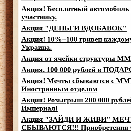
Акция! Бесплатный автомобиль
участнику.
Акция "ДЕНЬГИ ВДОБАВОК"
Акция! 10%+100 гривен каждом
Украина.
Акция от ячейки структуры M
Акция. 100 000 рублей в ПОДАР
Акция! Мечты сбываются с ММ
Иностранным отделом
Акция! Розыгрыш 200 000 рублей
Империал!
Акция "ЗАЙДИ И ЖИВИ" МЕ
СБЫВАЮТСЯ!!! Приобретения 