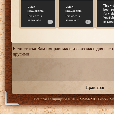
Если статья Вам понравилась и оказалась для вас п
другими:
Нравится
Все права защищены
© 2012 МММ-2011 Сергей Ма