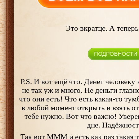
Это вкратце. А теперь
P.S. И вот ещё что. Денег человеку
не так уж и много. Не деньги главно
что они есть! Что есть какая-то ту
в любой момент открыть и взять от
тебе нужно. Вот что важно! Увере
дне. Надёжност
Так вот МММ и есть как раз такая 