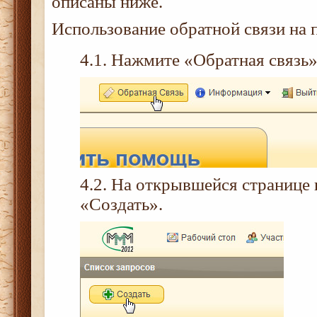
описаны ниже.
Использование обратной связи на 
4.1. Нажмите «Обратная связь
4.2. На открывшейся странице
«Создать».