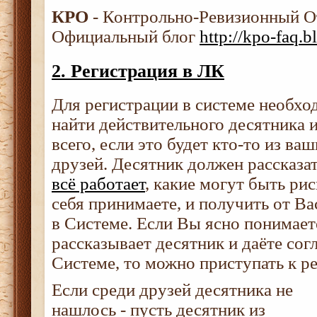
КРО
- Контрольно-Ревизионный 
Официальный блог
http://kpo-faq.
2. Регистрация в ЛК
Для регистрации в системе необхо
найти действительного десятника 
всего, если это будет кто-то из в
друзей. Десятник должен рассказа
всё работает
, какие могут быть ри
себя принимаете, и получить от Ва
в Системе. Если Вы ясно понимает
рассказывает десятник и даёте согл
Системе, то можно приступать к р
Если среди друзей десятника не
нашлось - пусть десятник из