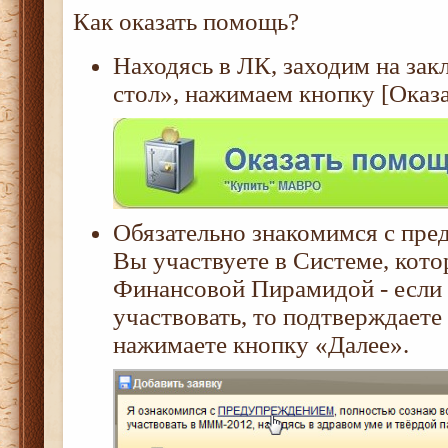
Как оказать помощь?
Находясь в ЛК, заходим на зак
стол», нажимаем кнопку [Оказ
Обязательно знакомимся с пре
Вы участвуете в Системе, кото
Финансовой Пирамидой - если
участвовать, то подтверждаете
нажимаете кнопку «Далее».