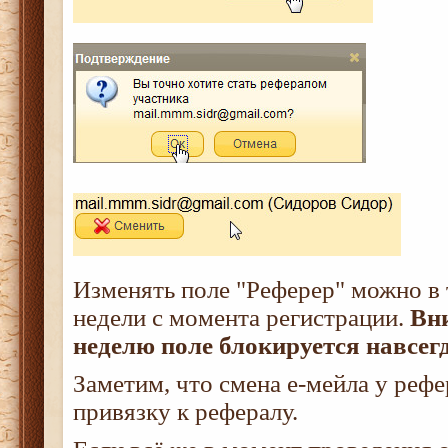
Изменять поле "Реферер" можно в 
недели с момента регистрации.
Вн
неделю поле блокируется навсег
Заметим, что смена е-мейла у рефе
привязку к рефералу.