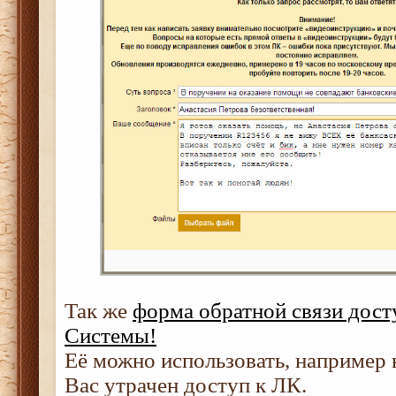
Так же
форма обратной связи дост
Системы!
Её можно использовать, например в
Вас утрачен доступ к ЛК.