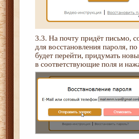
3.3. На почту придёт письмо, 
для восстановления пароля, п
будет перейти, придумать новы
в соответствующие поля и наж