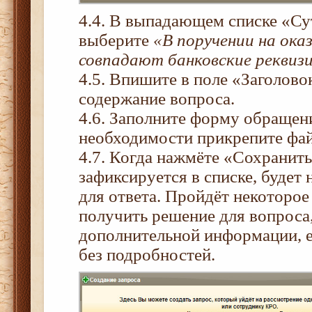
4.4. В выпадающем списке «Су
выберите
«В поручении на ока
совпадают банковские реквиз
4.5. Впишите в поле «Заголово
содержание вопроса.
4.6. Заполните форму обращен
необходимости прикрепите фай
4.7. Когда нажмёте «Сохранит
зафиксируется в списке, будет 
для ответа. Пройдёт некоторо
получить решение для вопроса,
дополнительной информации, е
без подробностей.