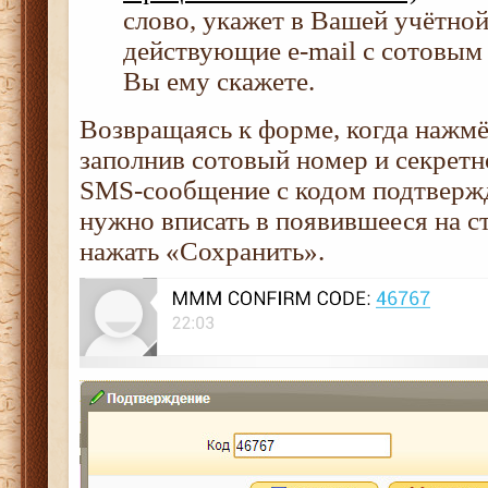
слово, укажет в Вашей учётно
действующие e-mail с сотовым
Вы ему скажете.
Возвращаясь к форме, когда нажмё
заполнив сотовый номер и секретн
SMS-сообщение с кодом подтверж
нужно вписать в появившееся на с
нажать «Сохранить».