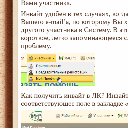
Вами участника.
Инвайт удобен в тех случаях, когда
Вашего e-mail’а, по которому Вы х
другого участника в Систему. В эт
короткое, легко запоминающееся 
проблему.
Как получить инвайт в ЛК? Инвай
соответствующее поле в закладке