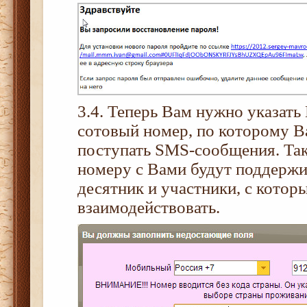
3.4. Теперь Вам нужно указат
сотовый номер, по которому В
поступать SMS-сообщения. Так
номеру с Вами будут поддержи
десятник и участники, с котор
взаимодействовать.