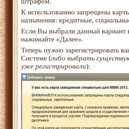
штрафом.
К использованию запрещены карт
назначения: кредитные, социальные
Если Вы выбрали данный вариант в
нажимайте «Далее».
Теперь нужно зарегистрировать ва
Системе (
либо выбрать существую
уже регистрировали
):