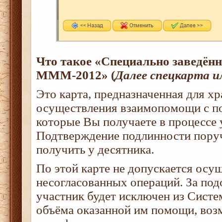
Что такое «Специально заведённ
МММ-2012» (
Далее спецкарта и
Это карта, предназначенная для хр
осуществления взаимопомощи с п
которые Вы получаете в процессе 
Подтверждение подлинности пору
получить у десятника.
По этой карте не допускается осу
несогласованных операций. За по
участник будет исключен из Систе
объёма оказанной им помощи, воз