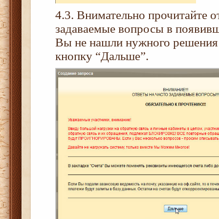
4.3. Внимательно прочитайте о
задаваемые вопросы в появивше
Вы не нашли нужного решения 
кнопку “Дальше”.