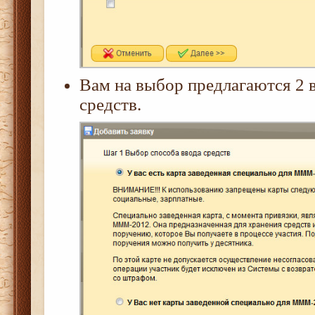
Вам на выбор предлагаются 2 в
средств.