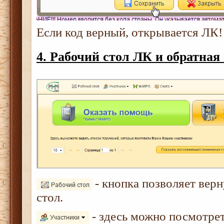
Если код верный, открывается ЛК!
4. Рабочий стол ЛК и обратная 
- кнопка позволяет верн
стол.
- здесь можно посмотрет