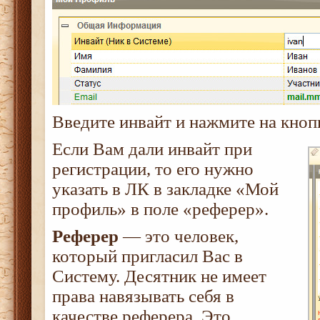
Введите инвайт и нажмите на кноп
Если Вам дали инвайт при
регистрации, то его нужно
указать в ЛК в закладке «Мой
профиль» в поле «реферер».
Реферер
— это человек,
который пригласил Вас в
Систему. Десятник не имеет
права навязывать себя в
качестве реферера. Это