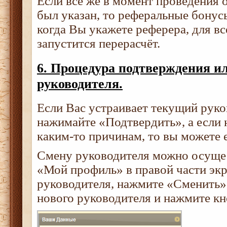
Если всё же в момент проведения 
был указан, то реферальные бонус
когда Вы укажете реферера, для в
запустится перерасчёт.
6. Процедура подтверждения и
руководителя.
Если Вас устраивает текущий руко
нажимайте «Подтвердить», а если 
каким-то причинам, то вы можете е
Смену руководителя можно осущес
«Мой профиль» в правой части экр
руководителя, нажмите «Сменить»,
нового руководителя и нажмите к