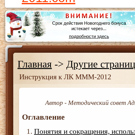
Срок действия Новогоднего бонуса
истекает через...
подробности здесь
Главная
->
Другие страни
Инструкция к ЛК МММ-2012
Автор - Методический совет 
Оглавление
Понятия и сокращения, исполь