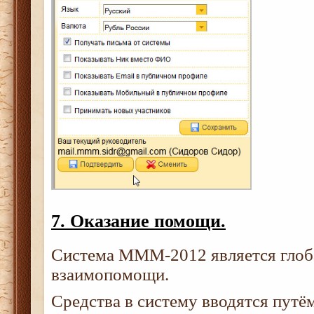
7. Оказание помощи.
Система МММ-2012 является глоб
взаимопомощи.
Средства в систему вводятся путё