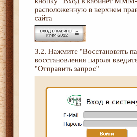
кнопку “Вход в кабинет МММ-
расположенную в верхнем пра
сайта
3.2. Нажмите "Восстановить па
восстановления пароля введите
"Отправить запрос"