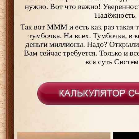
нужно. Вот что важно! Уверенност
Надёжность.
Так вот МММ и есть как раз такая 
тумбочка. На всех. Тумбочка, в 
деньги миллионы. Надо? Открыли
Вам сейчас требуется. Только и вс
вся суть Систем