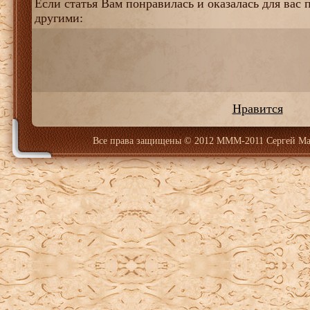
Если статья Вам понравилась и оказалась для вас п
другими:
Нравится
Все права защищены
© 2012 МММ-2011 Сергей Ма