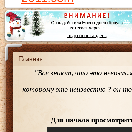
Срок действия Новогоднего бонуса
истекает через...
подробности здесь
Главная
"Все знают, что это невозмо
которому это неизвестно ? он-то
Для начала просмотрите