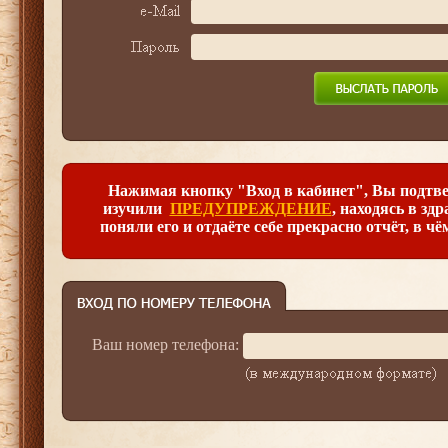
Нажимая кнопку "Вход в кабинет", Вы подтве
изучили
ПРЕДУПРЕЖДЕНИЕ
, находясь в зд
поняли его и отдаёте себе прекрасно отчёт, в чё
Ваш номер телефона: