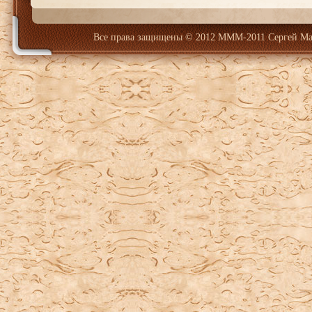
Все права защищены
© 2012 МММ-2011 Сергей Ма