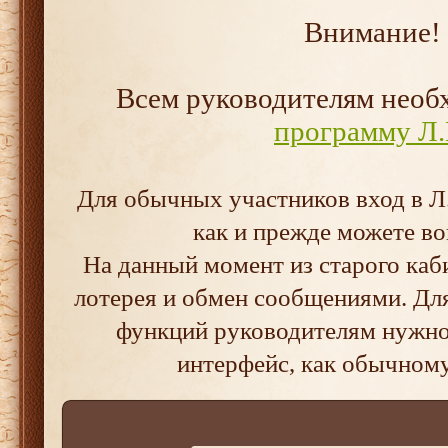
Внимание!
Всем руководителям нео
программу Л.
Для обычных участников вход в Л.
как и прежде можете во
На данный момент из старого каб
лотерея и обмен сообщениями. Дл
функций руководителям нужно 
интерфейс, как обычном