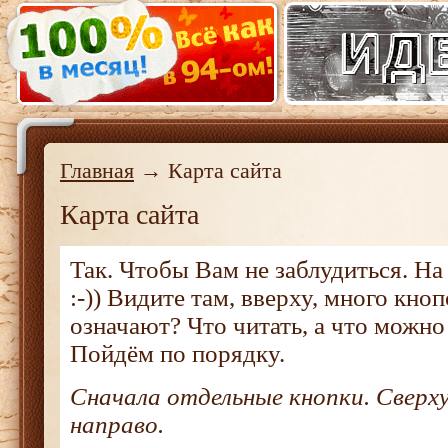
Главная
→ Карта сайта
Карта сайта
Так. Чтобы Вам не заблудиться. На 
:-)) Видите там, вверху, много кно
означают? Что читать, а что можно
Пойдём по порядку.
Сначала отдельные кнопки. Сверху
направо.