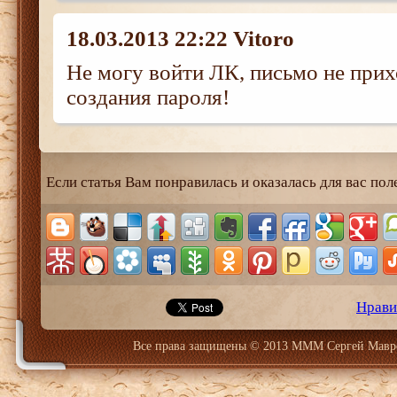
18.03.2013 22:22 Vitoro
Не могу войти ЛК, письмо не прих
создания пароля!
Если статья Вам понравилась и оказалась для вас пол
Нрави
Все права защищены © 2013 МММ Сергей Мавр