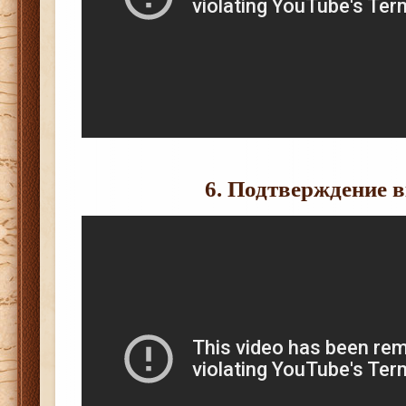
6. Подтверждение 