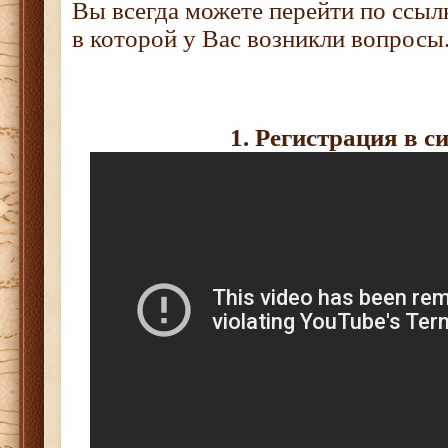
Вы всегда можете перейти по ссыл
в которой у Вас возникли вопросы
1. Регистрация в с