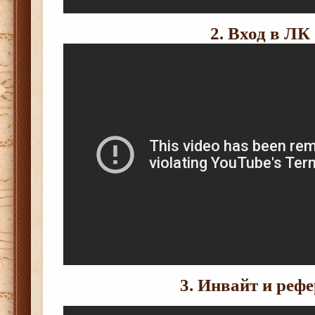
2. Вход в ЛК
3. Инвайт и реф