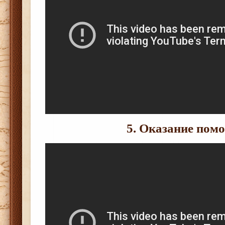
5. Оказание пом