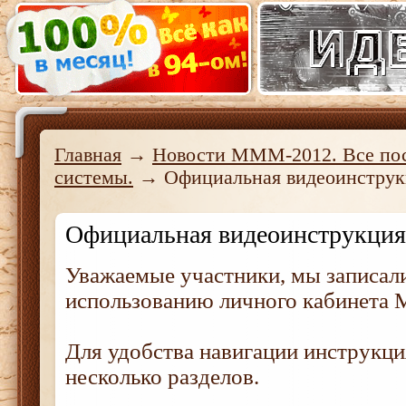
Главная
→
Новости МММ-2012. Все пос
системы.
→ Официальная видеоинстру
Официальная видеоинструкц
Уважаемые участники, мы записал
использованию личного кабинета
Для удобства навигации инструкци
несколько разделов.