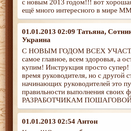
с новым 2013 годом!!! вот хороша
ещё много интересного в мире 
01.01.2013 02:09 Татьяна, Сотни
Украина
С НОВЫМ ГОДОМ ВСЕХ УЧАСТ
самое главное, всем здоровья, а о
купим! Инструкция просто супер!
время руководителя, но с другой 
начинающих руководителей это пу
правильности выполнения своих
РАЗРАБОТЧИКАМ ПОШАГОВОЙ 
01.01.2013 02:54 Антон