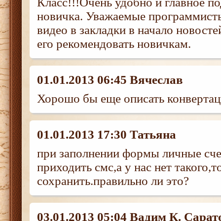
Класс!!!Очень удобно и главное п
новичка. Уважаемые программисты
видео в закладки в начало новосте
его рекомендовать новичкам.
01.01.2013 06:45 Вячеслав
Хорошо бы еще описать конверта
01.01.2013 17:30 Татьяна
при заполнении формы личные сче
приходить смс,а у нас нет такого,т
сохранить.правильно ли это?
03.01.2013 05:04 Вадим К. Сарат