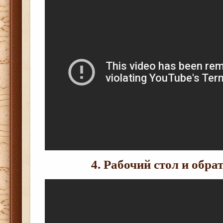
4. Рабочий стол и обра