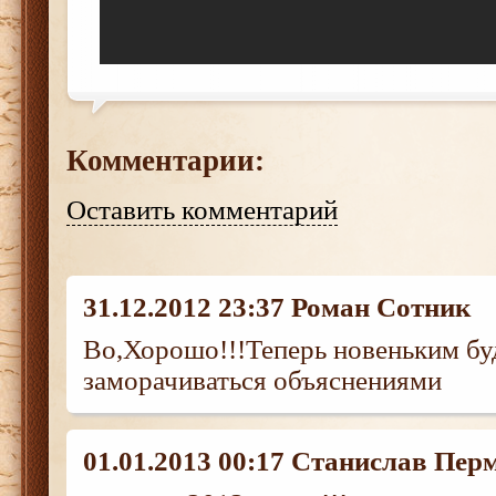
Комментарии:
Оставить комментарий
31.12.2012 23:37 Роман Сотник
Во,Хорошо!!!Теперь новеньким буд
заморачиваться объяснениями
01.01.2013 00:17 Станислав Пер