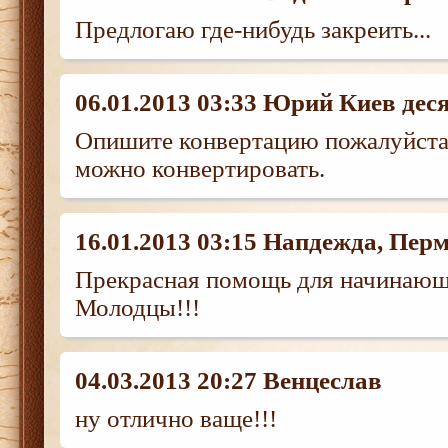
Предлогаю где-нибудь закреить...
06.01.2013 03:33 Юрий Киев дес
Опишите конвертацию пожалуйста...
можно конвертировать.
16.01.2013 03:15 Напдежда, Пер
Прекрасная помощь для начинающи
Молодцы!!!
04.03.2013 20:27 Венцеслав
ну отлично ваще!!!