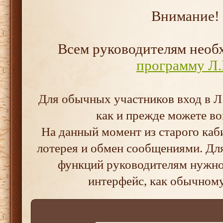
Внимание!
Всем руководителям нео
программу Л.
Для обычных участников вход в Л.
как и прежде можете во
На данный момент из старого каб
лотерея и обмен сообщениями. Дл
функций руководителям нужно 
интерфейс, как обычном