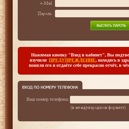
Нажимая кнопку "Вход в кабинет", Вы подтве
изучили
ПРЕДУПРЕЖДЕНИЕ
, находясь в зд
поняли его и отдаёте себе прекрасно отчёт, в чё
Ваш номер телефона: