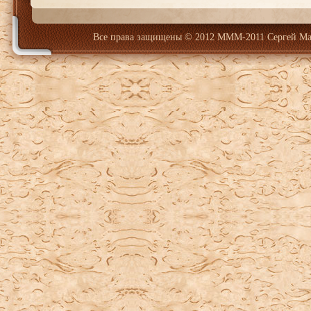
Все права защищены
© 2012 МММ-2011 Сергей Ма