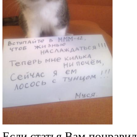
Если статья Вам понравила