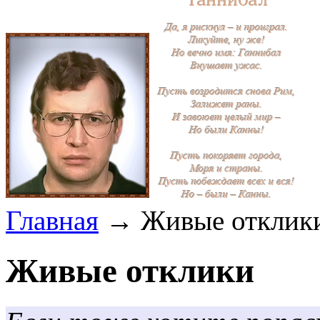
Главная
→ Живые отклик
Живые отклики