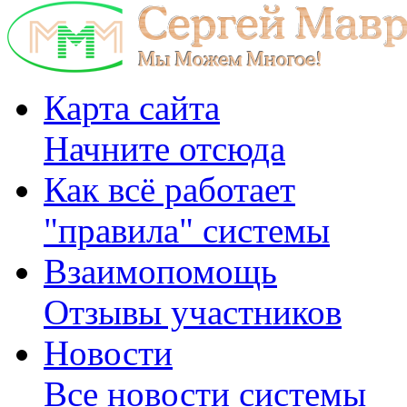
Карта сайта
Начните отсюда
Как всё работает
"правила" системы
Взаимопомощь
Отзывы участников
Новости
Все новости системы