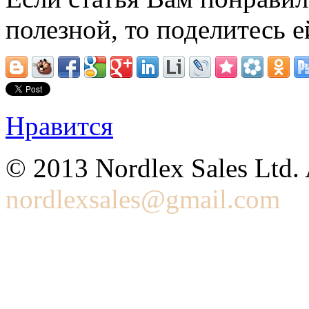
полезной, то поделитесь е
Нравится
© 2013 Nordlex Sales Ltd. 
nordlexsales@gmail.com