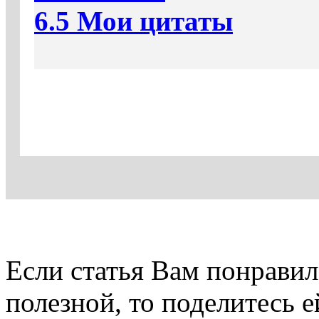
6.5 Мои цитаты
Если статья Вам понравила
полезной, то поделитесь е