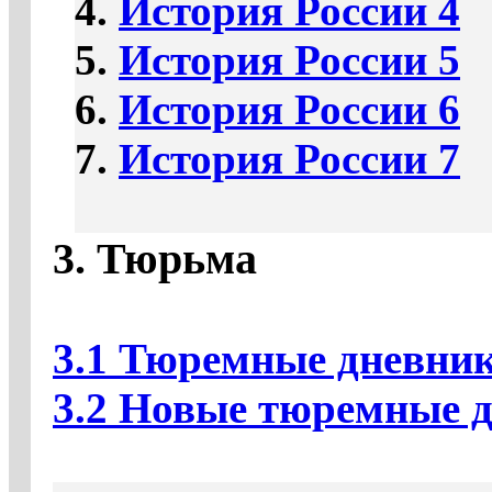
4.
История России 4
5.
История России 5
6.
История России 6
7.
История России 7
3. Тюрьма
3.1 Тюремные дневник
3.2 Новые тюремные д