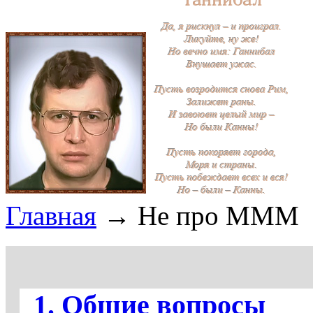
Главная
→ Не про МММ
1. Общие вопросы