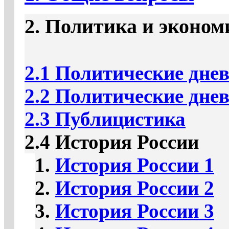
2. Политика и эконом
2.1 Политические дне
2.2 Политические дне
2.3 Публицистика
2.4 История России
1.
История России 1
2.
История России 2
3.
История России 3