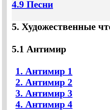
4.9 Песни
5. Художественные ч
5.1 Антимир
1. Антимир 1
2. Антимир 2
3. Антимир 3
4. Антимир 4