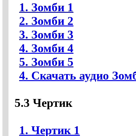
1. Зомби 1
2. Зомби 2
3. Зомби 3
4. Зомби 4
5. Зомби 5
4. Скачать аудио Зом
5.3 Чертик
1. Чертик 1