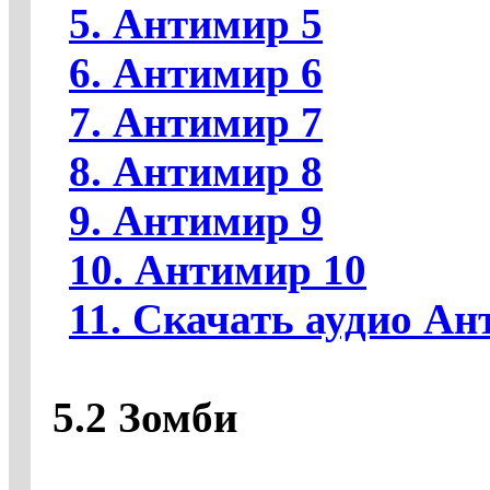
5. Антимир 5
6. Антимир 6
7. Антимир 7
8. Антимир 8
9. Антимир 9
10. Антимир 10
11. Скачать аудио А
5.2 Зомби