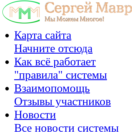
Карта сайта
Начните отсюда
Как всё работает
"правила" системы
Взаимопомощь
Отзывы участников
Новости
Все новости системы