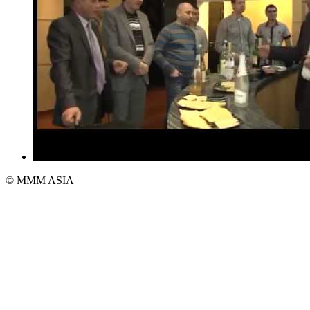
© MMM ASIA