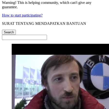
Warning! This is helping community, which can't give any
guarantee.
How to start participating?
SURAT TENTANG MENDAPATKAN BANTUAN
Search