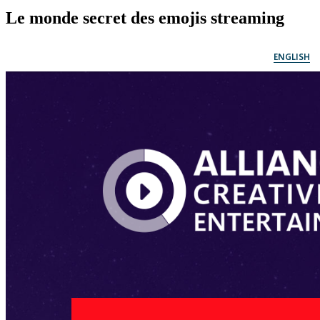
Le monde secret des emojis
streaming