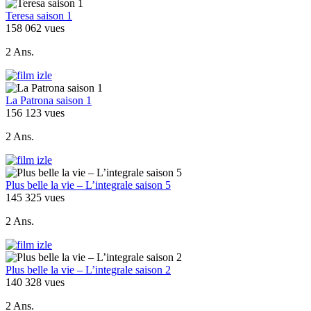
Teresa saison 1
158 062 vues
2 Ans.
La Patrona saison 1
156 123 vues
2 Ans.
Plus belle la vie – L’integrale saison 5
145 325 vues
2 Ans.
Plus belle la vie – L’integrale saison 2
140 328 vues
2 Ans.