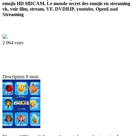
emojis HD HDCAM, Le monde secret des emojis en streaming
vk, voir film, stream, VF, DVDRIP, youtube, OpenLoad
Streaming
2 064 vues
Description
8 mois