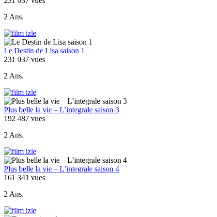
231 037 vues
2 Ans.
Le Destin de Lisa saison 1
231 037 vues
2 Ans.
Plus belle la vie – L’integrale saison 3
192 487 vues
2 Ans.
Plus belle la vie – L’integrale saison 4
161 341 vues
2 Ans.