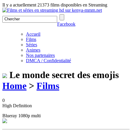
Il y a actuellement 21373 films disponibles en Streaming
Facebook
Accueil
Films
Séries
Animes
Nos partenaires
DMCA / Confidentialité
Le monde secret des emojis
Home
>
Films
0
High Definition
Blueray 1080p multi