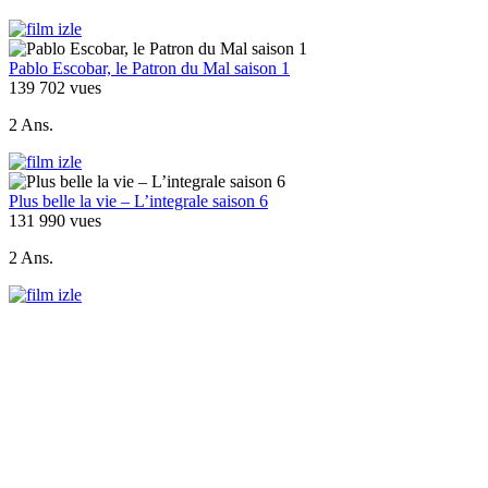
Pablo Escobar, le Patron du Mal saison 1
139 702 vues
2 Ans.
Plus belle la vie – L’integrale saison 6
131 990 vues
2 Ans.