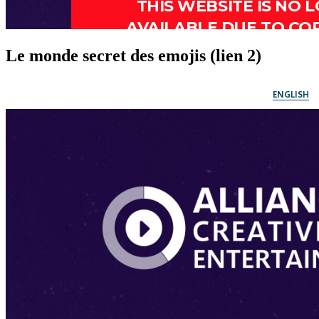
Le monde secret des emojis (lien 2)