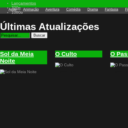
Lançamentos
720p
Ação
-
Animação
-
Aventura
-
Comédia
-
Drama
-
Fantasia
-
F
1080p
4K
Filmes Torrent
Últimas Atualizações
Baixar Séries
Sol da Meia
O Culto
O Pas
Noite
Filmes Torrent
Filmes Tor
Filmes Torrent