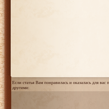
Если статья Вам понравилась и оказалась для вас п
другими: