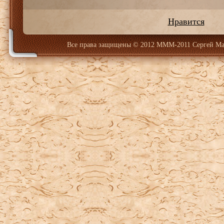
Нравится
Все права защищены
© 2012 МММ-2011 Сергей Ма