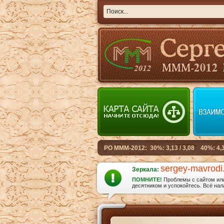
sergey-mavrodi
Зеркала:
ПОМНИТЕ!
Проблемы с сайтом или 
десятником и успокойтесь. Всё нала