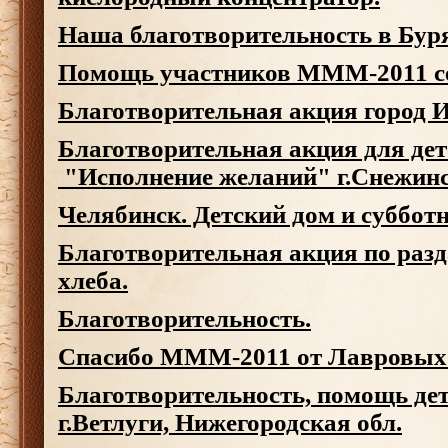
Наша благотворительность в Бур
Помощь участников МММ-2011 с
Благотворительная акция город 
Благотворительная акция для дет
"Исполнение желаний" г.Снежин
Челябинск. Детский дом и субботн
Благотворительная акция по разд
хлеба.
Благотворительность.
Спасибо МММ-2011 от Лавровых
Благотворительность, помощь дет
г.Ветлуги, Нижегородская обл.