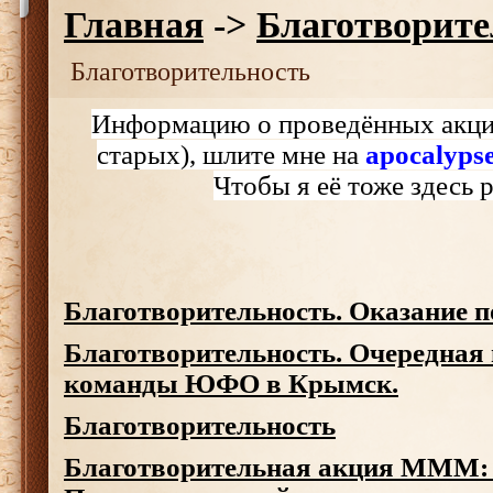
Главная
->
Благотворите
Благотворительность
Информацию о проведённых акция
старых), шлите мне на
apocalyp
Чтобы я её тоже здесь 
Благотворительность. Оказание 
Благотворительность. Очередная
команды ЮФО в Крымск.
Благотворительность
Благотворительная акция МММ: 