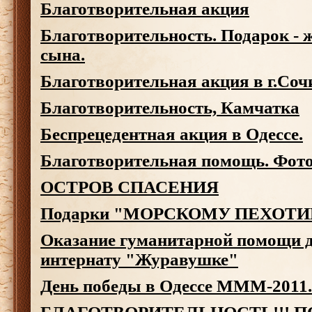
Благотворительная акция
Благотворительность. Подарок - 
сына.
Благотворительная акция в г.Со
Благотворительность, Камчатка
Беспрецедентная акция в Одессе.
Благотворительная помощь. Фотоо
ОСТРОВ СПАСЕНИЯ
Подарки "МОРСКОМУ ПЕХОТ
Оказание гуманитарной помощи д
интернату "Журавушке"
День победы в Одессе МММ-2011.