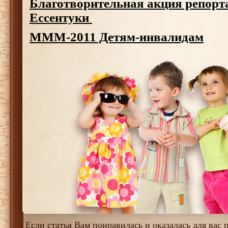
Благотворительная акция репорт
Ессентуки
МММ-2011 Детям-инвалидам
Если статья Вам понравилась и оказалась для вас п