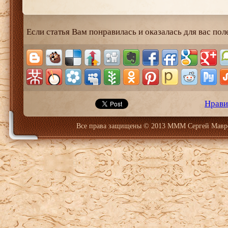
Если статья Вам понравилась и оказалась для вас пол
Нрави
Все права защищены © 2013 МММ Сергей Мавр