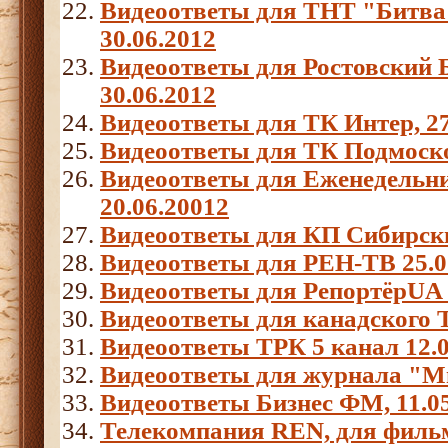
Видеоответы для ТНТ "Битва 
30.06.2012
Видеоответы для Ростовский 
30.06.2012
Видеоответы для ТК Интер, 27
Видеоответы для ТК Подмосков
Видеоответы для Еженедель
20.06.20012
Видеоответы для КП Сибирски
Видеоответы для РЕН-ТВ 25.0
Видеоответы для РепортёрUA 
Видеоответы для канадского Т
Видеоответы ТРК 5 канал 12.0
Видеоответы для журнала "Мы
Видеоответы Бизнес ФМ, 11.05
Телекомпания REN, для фильм