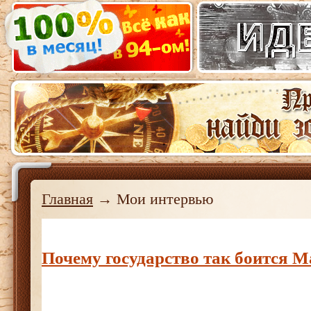
Главная
→ Мои интервью
Почему государство так боится 