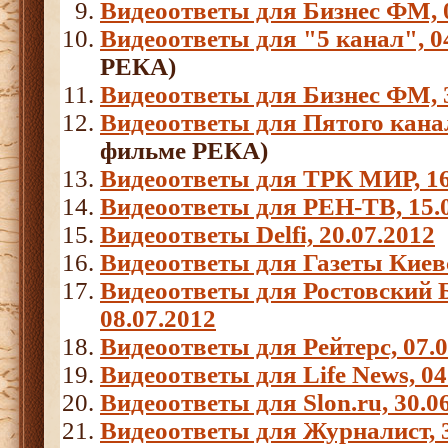
Видеоответы для Бизнес ФМ, 0
Видеоответы для "5 канал", 0
РЕКА)
Видеоответы для Бизнес ФМ, 3
Видеоответы для Пятого канал
фильме РЕКА)
Видеоответы для ТРК МИР, 16
Видеоответы для РЕН-ТВ, 15.
Видеоответы Delfi, 20.07.2012
Видеоответы для Газеты Киевс
Видеоответы для Ростовский 
08.07.2012
Видеоответы для Рейтерс, 07.0
Видеоответы для Life News, 04
Видеоответы для Slon.ru, 30.0
Видеоответы для Журналист, 3