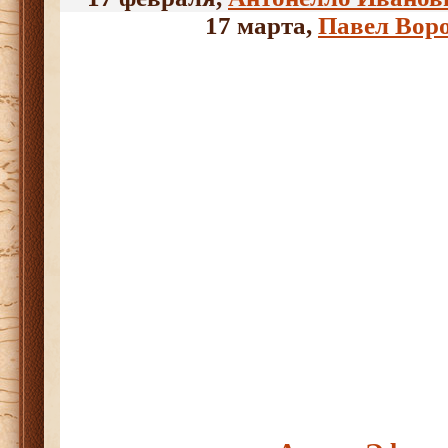
17 марта,
Павел Вор